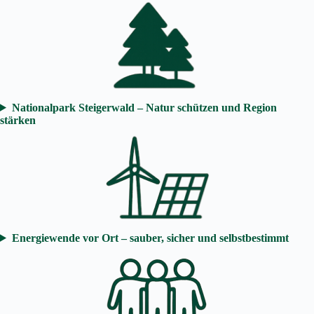
Nationalpark Steigerwald – Natur schützen und Region
stärken
Energiewende vor Ort – sauber, sicher und selbstbestimmt