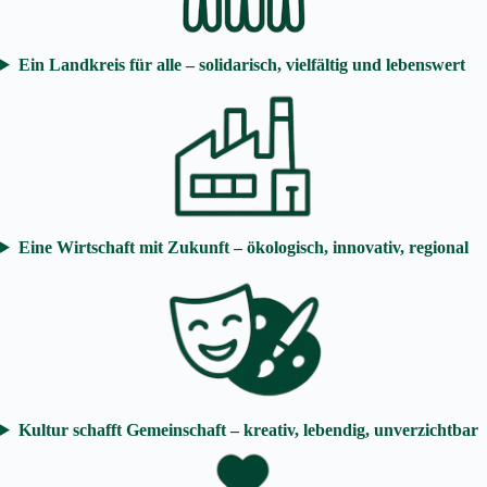
Ein Landkreis für alle – solidarisch, vielfältig und lebenswert
Eine Wirtschaft mit Zukunft – ökologisch, innovativ, regional
Kultur schafft Gemeinschaft – kreativ, lebendig, unverzichtbar