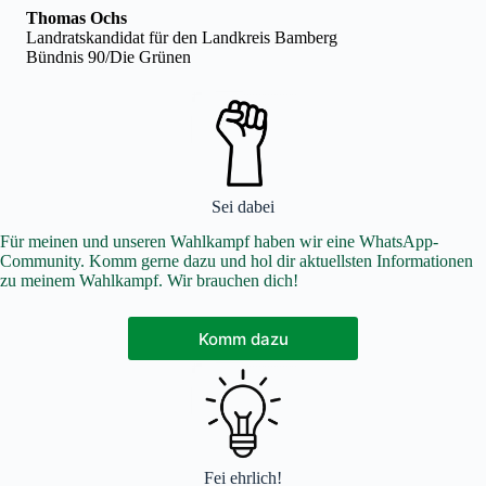
Thomas Ochs
Landratskandidat für den Landkreis Bamberg
Bündnis 90/Die Grünen
Sei dabei
Für meinen und unseren Wahlkampf haben wir eine WhatsApp-
Community. Komm gerne dazu und hol dir aktuellsten Informationen
zu meinem Wahlkampf. Wir brauchen dich!
Komm dazu
Fei ehrlich!