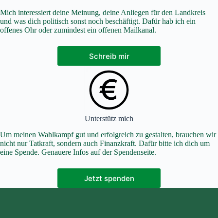
Mich interessiert deine Meinung, deine Anliegen für den Landkreis
und was dich politisch sonst noch beschäftigt. Dafür hab ich ein
offenes Ohr oder zumindest ein offenen Mailkanal.
Schreib mir
Unterstütz mich
Um meinen Wahlkampf gut und erfolgreich zu gestalten, brauchen wir
nicht nur Tatkraft, sondern auch Finanzkraft. Dafür bitte ich dich um
eine Spende. Genauere Infos auf der Spendenseite.
Jetzt spenden