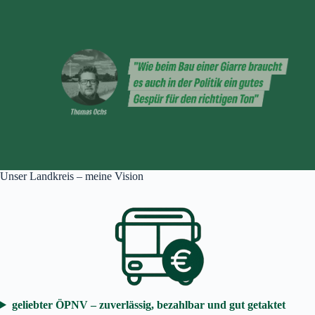
Unser Landkreis – meine Vision
geliebter ÖPNV – zuverlässig, bezahlbar und gut getaktet