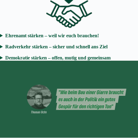
Ehrenamt stärken – weil wir euch brauchen!
Radverkehr stärken – sicher und schnell ans Ziel
Demokratie stärken – offen, mutig und gemeinsam